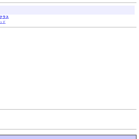
クラス
ッド