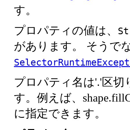
す。
プロパティの値は、
St
があります。 そうで
SelectorRuntimeExcept
プロパティ名は'.'区
す。例えば、shape.fi
に指定できます。