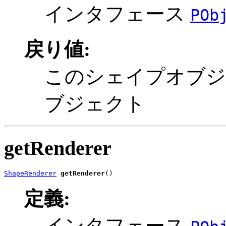
インタフェース
POb
戻り値:
このシェイプオブジ
ブジェクト
getRenderer
ShapeRenderer
getRenderer
()
定義:
インタフェース