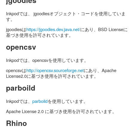
Inkpodでは、 jgoodiesオブジェクト・コードを使用していま
す。
jgoodiesは
https://jgoodies.dev.java.net/
にあり、BSD Licenseに
基づき使用を許可されています。
opencsv
Inkpodでは、opencsvを使用しています。
opencsvは
http://opencsv.sourceforge.net
にあり、Apache
License2.0に基づき使用を許可されています。
parboild
Inkpodでは、
parboild
を使用しています。
Apache License 2.0 に基づき使用を許可されています。
Rhino