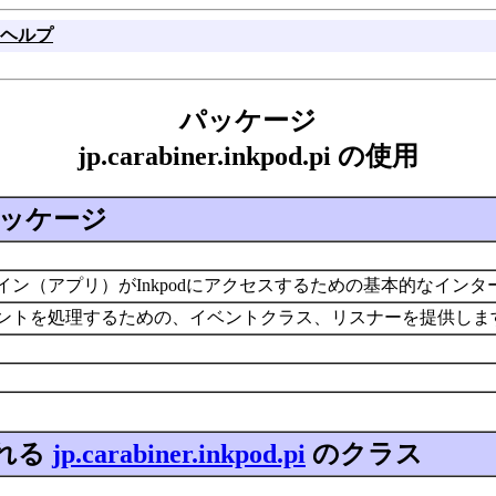
ヘルプ
パッケージ
jp.carabiner.inkpod.pi の使用
ッケージ
プラグイン（アプリ）がInkpodにアクセスするための基本的なイ
のイベントを処理するための、イベントクラス、リスナーを提供し
れる
jp.carabiner.inkpod.pi
のクラス