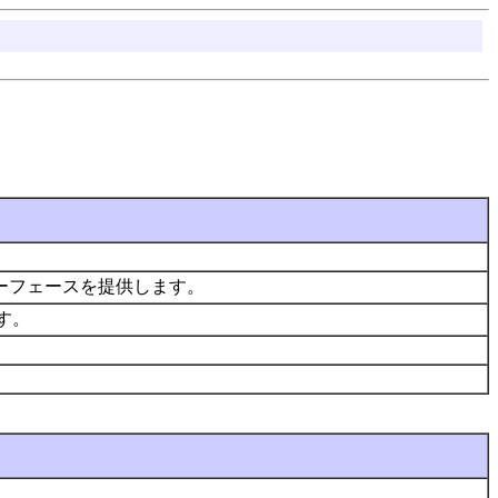
ンターフェースを提供します。
ます。