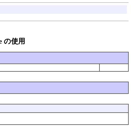
hape の使用