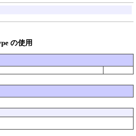
peType の使用