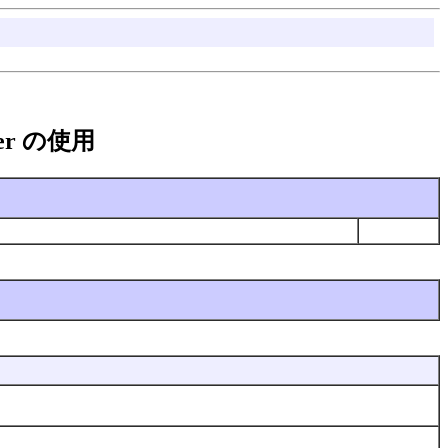
tener の使用