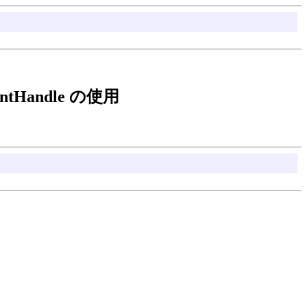
ePointHandle の使用