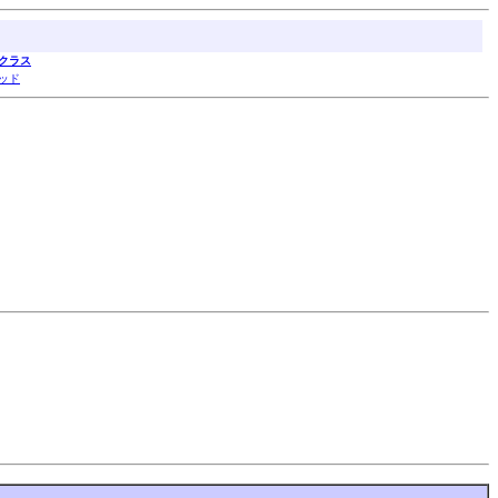
クラス
ッド