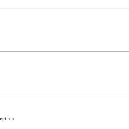
eption