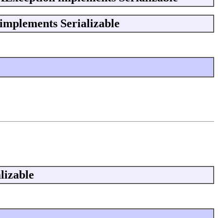
implements Serializable
lizable