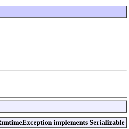
RuntimeException implements Serializable