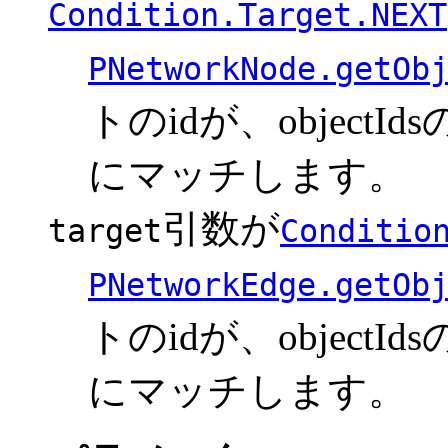
Condition.Target.NEXT
PNetworkNode.getOb
トのidが、objec
にマッチします。
引数が
target
Conditio
PNetworkEdge.getOb
トのidが、objec
にマッチします。