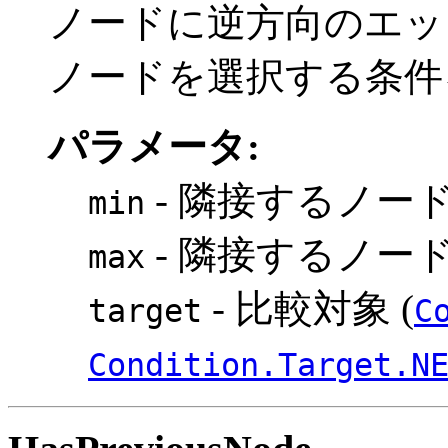
ノードに逆方向のエッ
ノードを選択する条件
パラメータ:
- 隣接するノー
min
- 隣接するノー
max
- 比較対象 (
target
C
Condition.Target.N