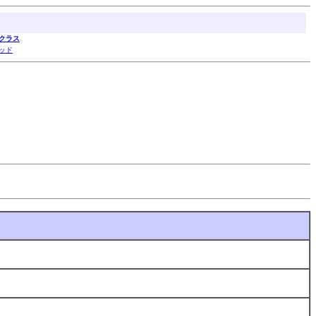
クラス
ッド