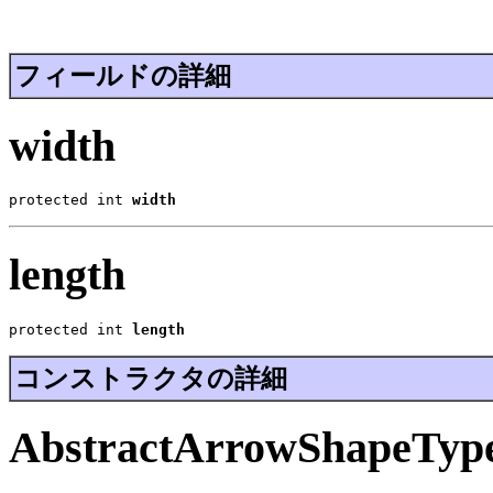
フィールドの詳細
width
protected int 
width
length
protected int 
length
コンストラクタの詳細
AbstractArrowShapeTyp