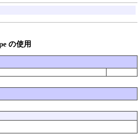
Shape の使用