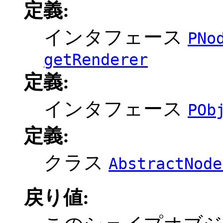
定義:
インタフェース
PNo
getRenderer
定義:
インタフェース
POb
定義:
クラス
AbstractNode
戻り値: