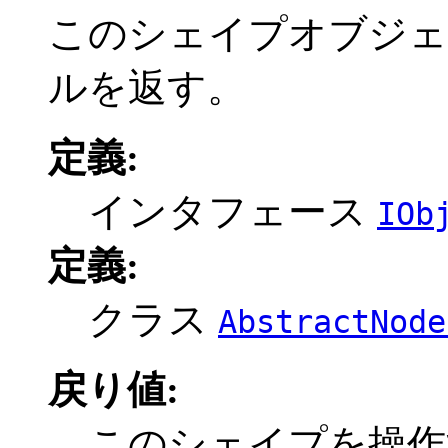
このシェイプオブジェ
ルを返す。
定義:
インタフェース
IOb
定義:
クラス
AbstractNode
戻り値:
このシェイプを操作