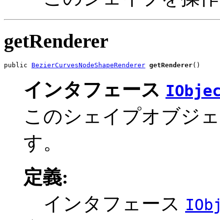
getRenderer
public 
BezierCurvesNodeShapeRenderer
getRenderer
()
インタフェース
IObje
このシェイプオブジェ
す。
定義:
インタフェース
IOb