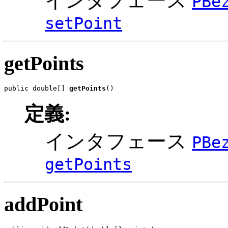
インタフェース
PBe
setPoint
getPoints
public double[] 
getPoints
()
定義:
インタフェース
PBe
getPoints
addPoint