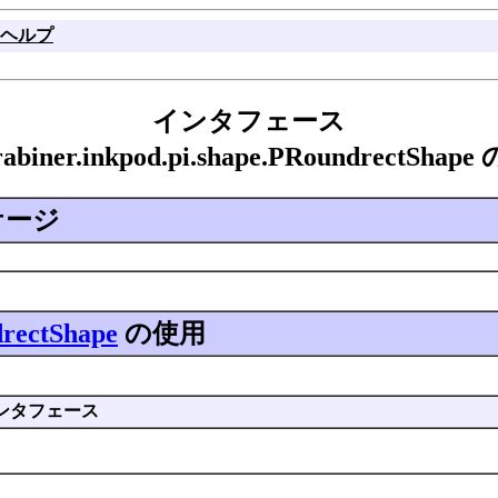
ヘルプ
インタフェース
arabiner.inkpod.pi.shape.PRoundrectShap
ケージ
rectShape
の使用
ンタフェース