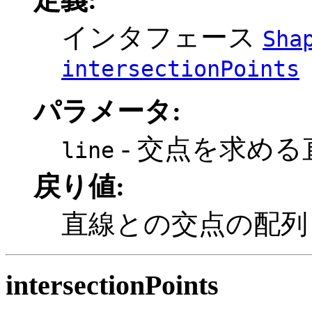
インタフェース
Sha
intersectionPoints
パラメータ:
- 交点を求める
line
戻り値:
直線との交点の配列
intersectionPoints