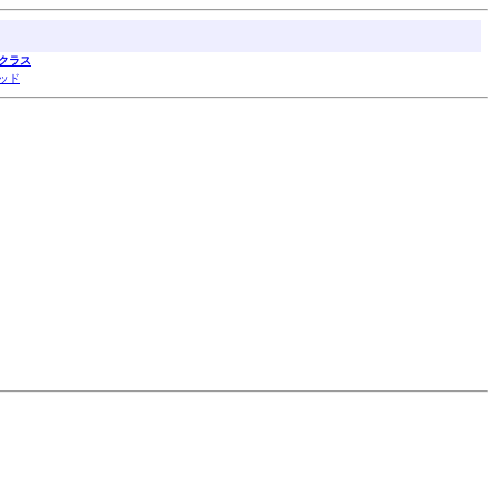
クラス
ッド