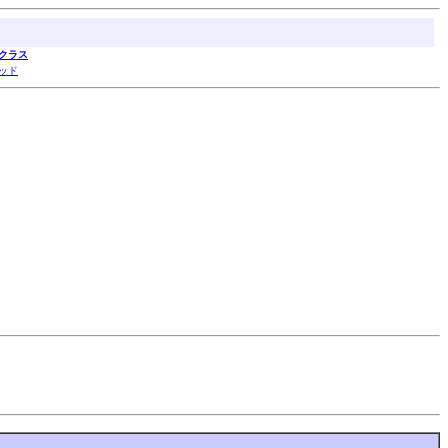
クラス
ッド