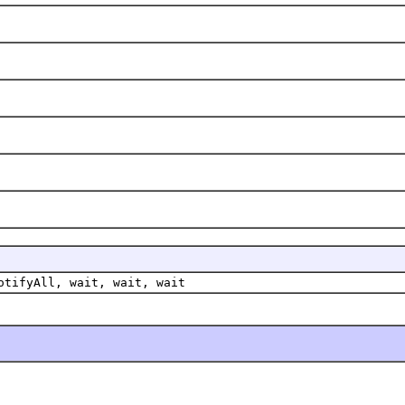
otifyAll, wait, wait, wait