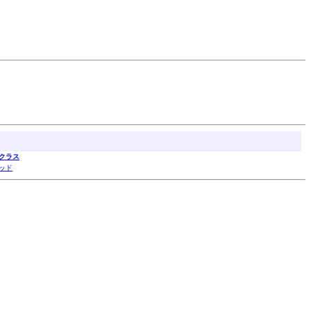
クラス
ッド