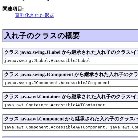
関連項目:
直列化された形式
入れ子のクラスの概要
クラス javax.swing.JLabel から継承された入れ子のクラス
javax.swing.JLabel.AccessibleJLabel
クラス javax.swing.JComponent から継承された入れ子
javax.swing.JComponent.AccessibleJComponent
クラス java.awt.Container から継承された入れ子のクラス
java.awt.Container.AccessibleAWTContainer
クラス java.awt.Component から継承された入れ子のクラ
java.awt.Component.AccessibleAWTComponent, java.awt.Co