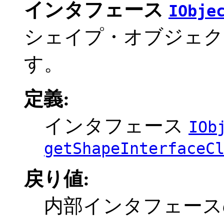
インタフェース
IObje
シェイプ・オブジェク
す。
定義:
インタフェース
IOb
getShapeInterfaceC
戻り値:
内部インタフェース