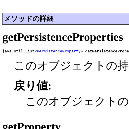
メソッドの詳細
getPersistenceProperties
java.util.List<
PersistenceProperty
> 
getPersistencePrope
このオブジェクトの持
戻り値:
このオブジェクトの持
getProperty