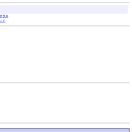
クラス
ッド