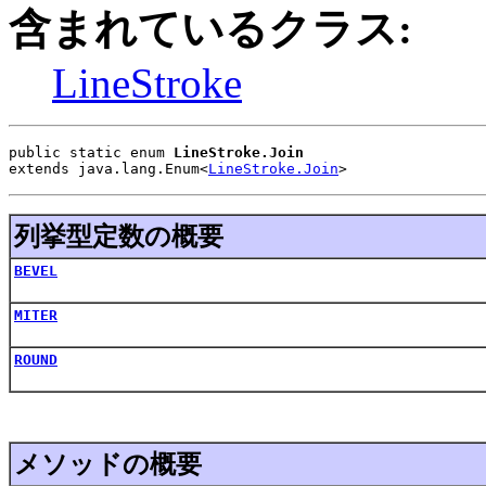
含まれているクラス:
LineStroke
public static enum 
LineStroke.Join
extends java.lang.Enum<
LineStroke.Join
>
列挙型定数の概要
BEVEL
MITER
ROUND
メソッドの概要