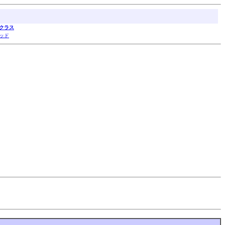
クラス
ッド