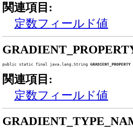
関連項目:
定数フィールド値
GRADIENT_PROPERT
public static final java.lang.String 
GRADIENT_PROPERTY
関連項目:
定数フィールド値
GRADIENT_TYPE_NA