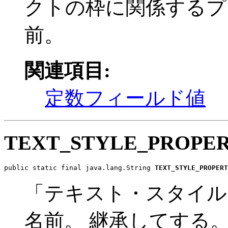
クトの枠に関係するプ
前。
関連項目:
定数フィールド値
TEXT_STYLE_PROPE
public static final java.lang.String 
TEXT_STYLE_PROPERT
「テキスト・スタイル
名前。 継承してする