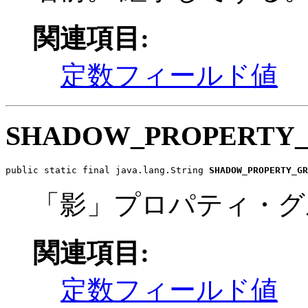
関連項目:
定数フィールド値
SHADOW_PROPERTY
public static final java.lang.String 
SHADOW_PROPERTY_GR
「影」プロパティ・グ
関連項目:
定数フィールド値