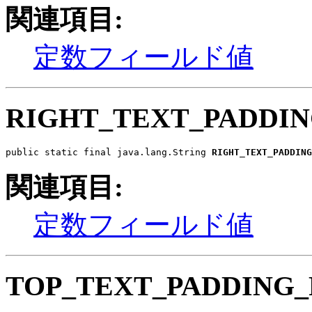
関連項目:
定数フィールド値
RIGHT_TEXT_PADDI
public static final java.lang.String 
RIGHT_TEXT_PADDING
関連項目:
定数フィールド値
TOP_TEXT_PADDING