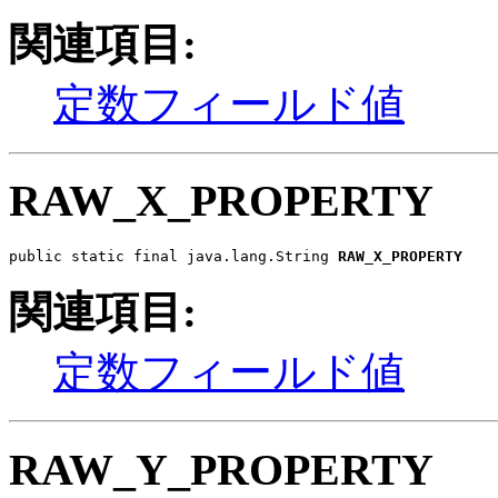
関連項目:
定数フィールド値
RAW_X_PROPERTY
public static final java.lang.String 
RAW_X_PROPERTY
関連項目:
定数フィールド値
RAW_Y_PROPERTY