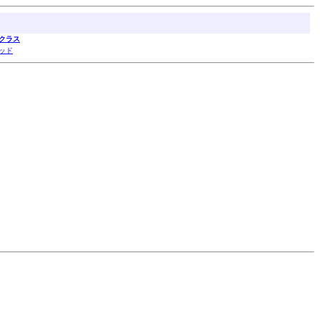
クラス
ッド