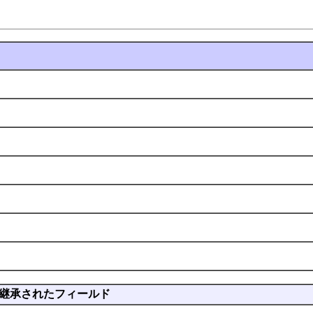
継承されたフィールド