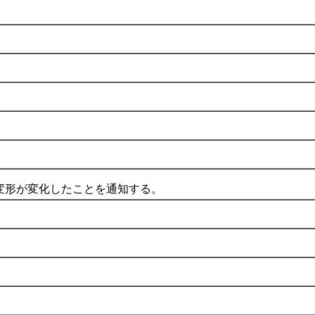
形が変化したことを通知する。