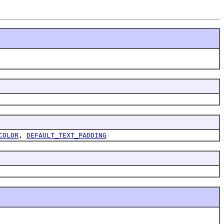
COLOR
,
DEFAULT_TEXT_PADDING