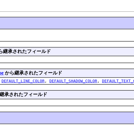
ら継承されたフィールド
pe
から継承されたフィールド
,
DEFAULT_LINE_COLOR
,
DEFAULT_SHADOW_COLOR
,
DEFAULT_TEXT_
継承されたフィールド