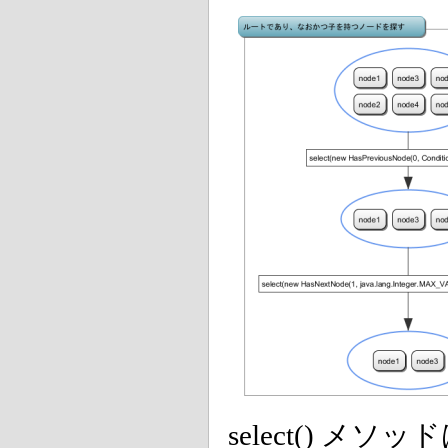
select() 