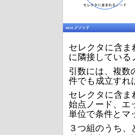
next メソッド
セレクタに含ま
に隣接している
引数には、複数
件でも成立すれ
セレクタに含ま
始点ノード、エ
単位で条件とマ
３つ組のうち、