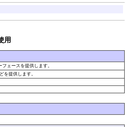
 の使用
ンターフェースを提供します。
などを提供します。