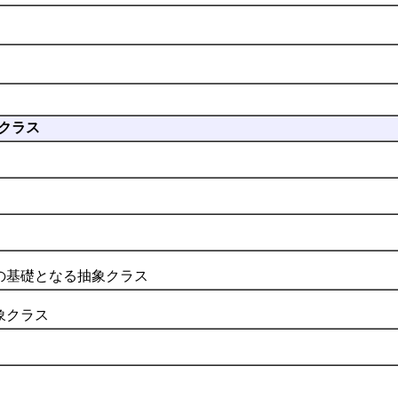
クラス
基礎となる抽象クラス
象クラス